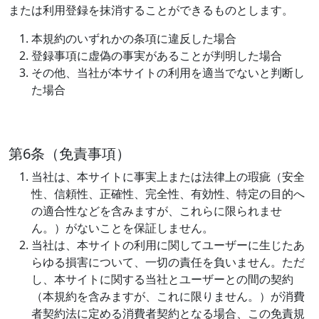
または利用登録を抹消することができるものとします。
本規約のいずれかの条項に違反した場合
登録事項に虚偽の事実があることが判明した場合
その他、当社が本サイトの利用を適当でないと判断し
た場合
第6条（免責事項）
当社は、本サイトに事実上または法律上の瑕疵（安全
性、信頼性、正確性、完全性、有効性、特定の目的へ
の適合性などを含みますが、これらに限られませ
ん。）がないことを保証しません。
当社は、本サイトの利用に関してユーザーに生じたあ
らゆる損害について、一切の責任を負いません。ただ
し、本サイトに関する当社とユーザーとの間の契約
（本規約を含みますが、これに限りません。）が消費
者契約法に定める消費者契約となる場合、この免責規