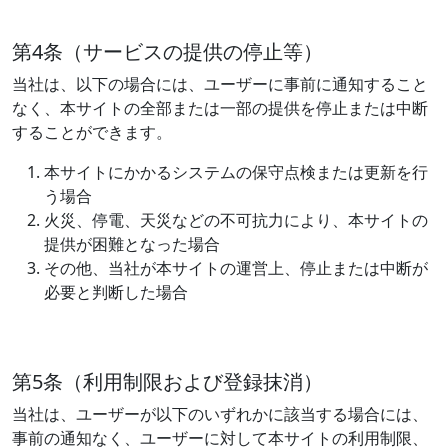
第4条（サービスの提供の停止等）
当社は、以下の場合には、ユーザーに事前に通知すること
なく、本サイトの全部または一部の提供を停止または中断
することができます。
本サイトにかかるシステムの保守点検または更新を行
う場合
火災、停電、天災などの不可抗力により、本サイトの
提供が困難となった場合
その他、当社が本サイトの運営上、停止または中断が
必要と判断した場合
第5条（利用制限および登録抹消）
当社は、ユーザーが以下のいずれかに該当する場合には、
事前の通知なく、ユーザーに対して本サイトの利用制限、