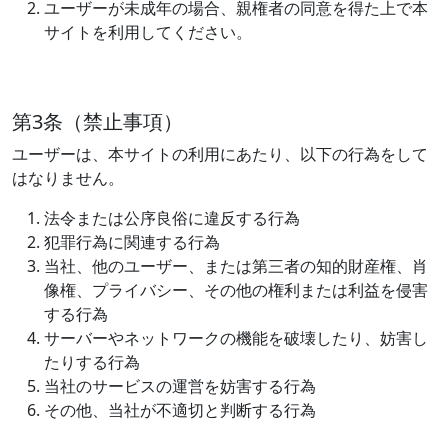
ユーザーが未成年の場合、親権者の同意を得た上で本
サイトを利用してください。
第3条（禁止事項）
ユーザーは、本サイトの利用にあたり、以下の行為をして
はなりません。
法令または公序良俗に違反する行為
犯罪行為に関連する行為
当社、他のユーザー、または第三者の知的財産権、肖
像権、プライバシー、その他の権利または利益を侵害
する行為
サーバーやネットワークの機能を破壊したり、妨害し
たりする行為
当社のサービスの運営を妨害する行為
その他、当社が不適切と判断する行為