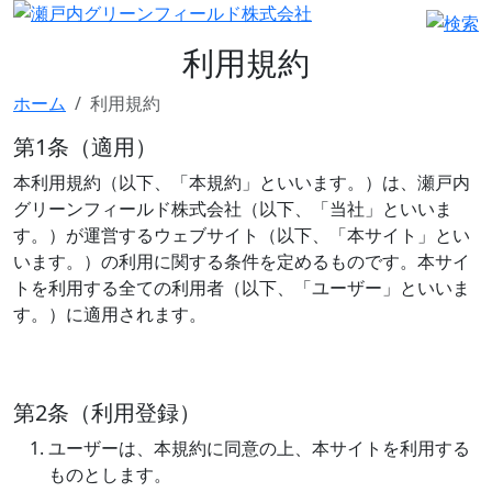
利用規約
ホーム
利用規約
第1条（適用）
本利用規約（以下、「本規約」といいます。）は、瀬戸内
グリーンフィールド株式会社（以下、「当社」といいま
す。）が運営するウェブサイト（以下、「本サイト」とい
います。）の利用に関する条件を定めるものです。本サイ
トを利用する全ての利用者（以下、「ユーザー」といいま
す。）に適用されます。
第2条（利用登録）
ユーザーは、本規約に同意の上、本サイトを利用する
ものとします。