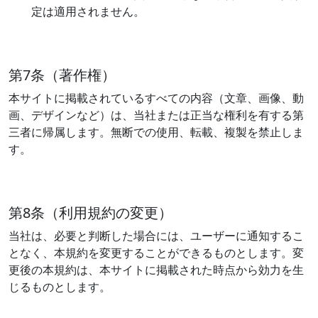
定は適用されません。
第7条（著作権）
本サイトに掲載されているすべての内容（文章、画像、動
画、デザインなど）は、当社または正当な権利を有する第
三者に帰属します。無断での使用、転載、複製を禁止しま
す。
第8条（利用規約の変更）
当社は、必要と判断した場合には、ユーザーに通知するこ
となく、本規約を変更することができるものとします。変
更後の本規約は、本サイトに掲載された時点から効力を生
じるものとします。